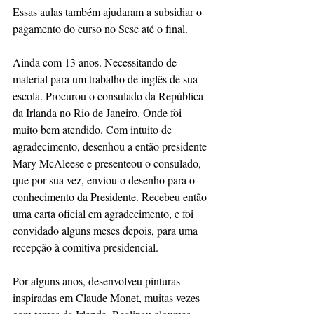
Essas aulas também ajudaram a subsidiar o 
pagamento do curso no Sesc até o final.
Ainda com 13 anos. Necessitando de 
material para um trabalho de inglês de sua 
escola. Procurou o consulado da República 
da Irlanda no Rio de Janeiro. Onde foi 
muito bem atendido. Com intuito de 
agradecimento, desenhou a então presidente 
Mary McAleese e presenteou o consulado, 
que por sua vez, enviou o desenho para o 
conhecimento da Presidente. Recebeu então 
uma carta oficial em agradecimento, e foi 
convidado alguns meses depois, para uma 
recepção à comitiva presidencial.
Por alguns anos, desenvolveu pinturas 
inspiradas em Claude Monet, muitas vezes 