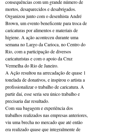
consequências com um grande número de 
mortos, desaparecidos e desabrigados. 
Organizou junto com o desenhista André 
Brown, um evento beneficente para troca de 
caricaturas por alimentos e materiais de 
higiene. A ação aconteceu durante uma 
semana no Largo da Carioca, no Centro do 
Rio, com a participação de diversos 
caricaturistas e com o apoio da Cruz 
Vermelha do Rio de Janeiro.
A Ação resultou na arrecadação de quase 1 
tonelada de donativos, e inspirou o artista a 
profissionalizar o trabalho de caricatura. A 
partir daí, esse seria seu único trabalho e 
precisaria dar resultado.
Com sua bagagem e experiência dos 
trabalhos realizados nas empresas anteriores, 
viu uma brecha no mercado que até então 
era realizado quase que integralmente de 