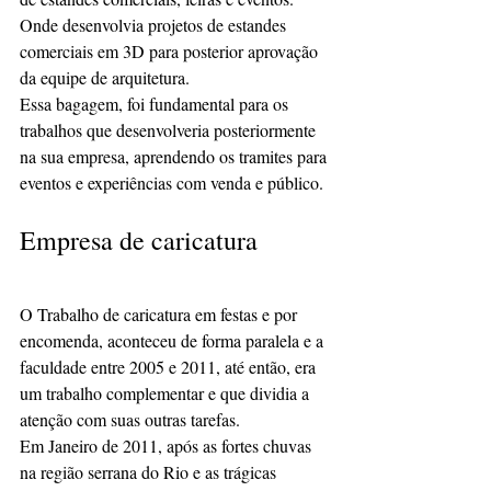
Onde desenvolvia projetos de estandes 
comerciais em 3D para posterior aprovação 
da equipe de arquitetura.
Essa bagagem, foi fundamental para os 
trabalhos que desenvolveria posteriormente 
na sua empresa, aprendendo os tramites para 
eventos e experiências com venda e público.
Empresa de caricatura 
O Trabalho de caricatura em festas e por 
encomenda, aconteceu de forma paralela e a 
faculdade entre 2005 e 2011, até então, era 
um trabalho complementar e que dividia a 
atenção com suas outras tarefas.
Em Janeiro de 2011, após as fortes chuvas 
na região serrana do Rio e as trágicas 