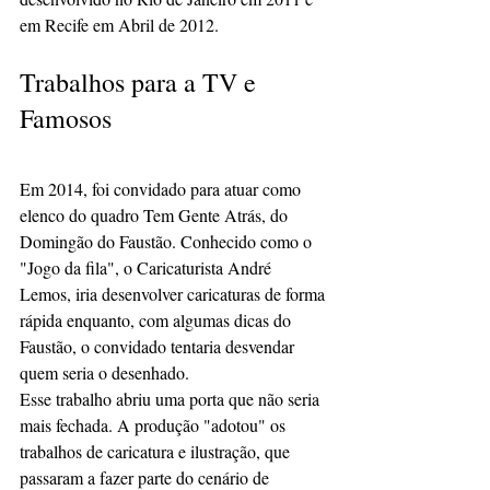
em Recife em Abril de 2012.
Trabalhos para a TV e 
Famosos
Em 2014, foi convidado para atuar como 
elenco do quadro Tem Gente Atrás, do 
Domingão do Faustão. Conhecido como o 
"Jogo da fila", o Caricaturista André 
Lemos, iria desenvolver caricaturas de forma 
rápida enquanto, com algumas dicas do 
Faustão, o convidado tentaria desvendar 
quem seria o desenhado.
Esse trabalho abriu uma porta que não seria 
mais fechada. A produção "adotou" os 
trabalhos de caricatura e ilustração, que 
passaram a fazer parte do cenário de 