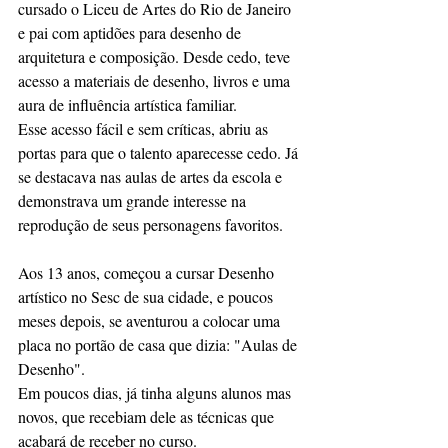
cursado o Liceu de Artes do Rio de Janeiro 
e pai com aptidões para desenho de 
arquitetura e composição. Desde cedo, teve 
acesso a materiais de desenho, livros e uma 
aura de influência artística familiar. 
Esse acesso fácil e sem críticas, abriu as 
portas para que o talento aparecesse cedo. Já 
se destacava nas aulas de artes da escola e 
demonstrava um grande interesse na 
reprodução de seus personagens favoritos.
Aos 13 anos, começou a cursar Desenho 
artístico no Sesc de sua cidade, e poucos 
meses depois, se aventurou a colocar uma 
placa no portão de casa que dizia: "Aulas de 
Desenho".
Em poucos dias, já tinha alguns alunos mas 
novos, que recebiam dele as técnicas que 
acabará de receber no curso.