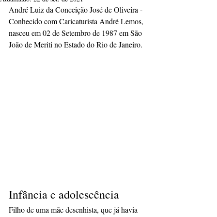
André Luiz da Conceição José de Oliveira - 
Conhecido com Caricaturista André Lemos, 
nasceu em 02 de Setembro de 1987 em São 
João de Meriti no Estado do Rio de Janeiro.
Infância e adolescência
Filho de uma mãe desenhista, que já havia 