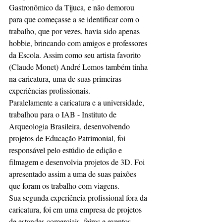
Gastronômico da Tijuca, e não demorou 
para que começasse a se identificar com o 
trabalho, que por vezes, havia sido apenas 
hobbie, brincando com amigos e professores 
da Escola. Assim como seu artista favorito 
(Claude Monet) André Lemos também tinha 
na caricatura, uma de suas primeiras 
experiências profissionais.
Paralelamente a caricatura e a universidade, 
trabalhou para o IAB - Instituto de 
Arqueologia Brasileira, desenvolvendo 
projetos de Educação Patrimonial, foi 
responsável pelo estúdio de edição e 
filmagem e desenvolvia projetos de 3D. Foi 
apresentado assim a uma de suas paixões 
que foram os trabalho com viagens.
Sua segunda experiência profissional fora da 
caricatura, foi em uma empresa de projetos 
de estandes comerciais, feiras e eventos. 